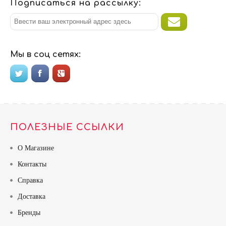
Подписаться на рассылку:
Мы в соц сетях:
ПОЛЕЗНЫЕ ССЫЛКИ
О Магазине
Контакты
Справка
Доставка
Бренды