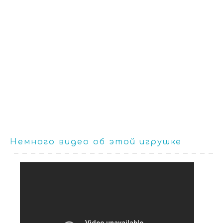
Немного видео об этой игрушке