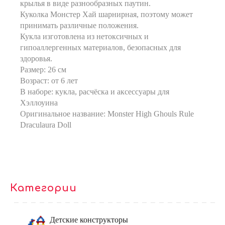
крылья в виде разнообразных паутин.
Куколка Монстер Хай шарнирная, поэтому может
принимать различные положения.
Кукла изготовлена из нетоксичных и
гипоаллергенных материалов, безопасных для
здоровья.
Размер: 26 см
Возраст: от 6 лет
В наборе: кукла, расчёска и аксессуары для
Хэллоуина
Оригинальное название: Monster High Ghouls Rule
Draculaura Doll
Категории
Детские конструкторы