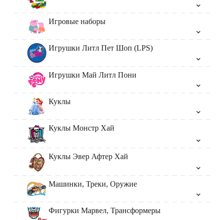
Игровые наборы
Игрушки Литл Пет Шоп (LPS)
Игрушки Май Литл Пони
Куклы
Куклы Монстр Хай
Куклы Эвер Афтер Хай
Машинки, Треки, Оружие
Фигурки Марвел, Трансформеры