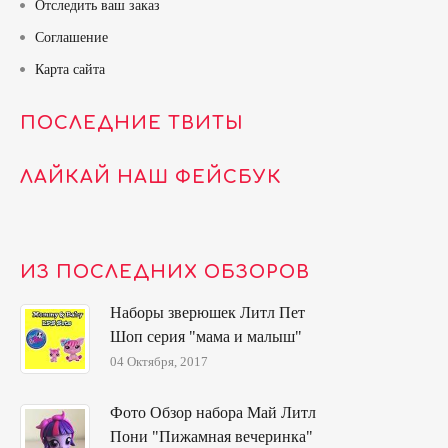
Отследить ваш заказ
Соглашение
Карта сайта
ПОСЛЕДНИЕ ТВИТЫ
ЛАЙКАЙ НАШ ФЕЙСБУК
ИЗ ПОСЛЕДНИХ ОБЗОРОВ
Наборы зверюшек Литл Пет
Шоп серия "мама и малыш"
04 Октября, 2017
Фото Обзор набора Май Литл
Пони "Пижамная вечеринка"