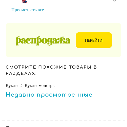
Просмотреть все
СМОТРИТЕ ПОХОЖИЕ ТОВАРЫ В
РАЗДЕЛАХ:
Куклы -> Куклы монстры
Недавно просмотренные