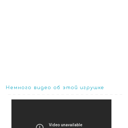
Немного видео об этой игрушке