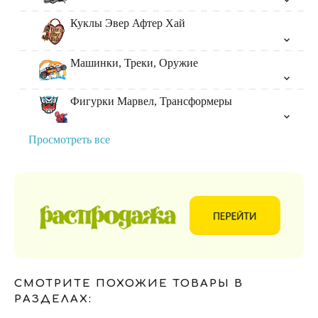
Куклы Эвер Афтер Хай
Машинки, Треки, Оружие
Фигурки Марвел, Трансформеры
Просмотреть все
СМОТРИТЕ ПОХОЖИЕ ТОВАРЫ В
РАЗДЕЛАХ: