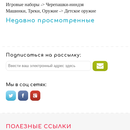
Игровые наборы -> Черепашки-ниндзя
Машинки, Треки, Оружие -> Детское оружие
Недавно просмотренные
Подписаться на рассылку:
Мы в соц сетях:
ПОЛЕЗНЫЕ ССЫЛКИ