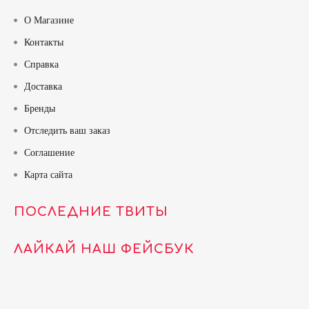
О Магазине
Контакты
Справка
Доставка
Бренды
Отследить ваш заказ
Соглашение
Карта сайта
ПОСЛЕДНИЕ ТВИТЫ
ЛАЙКАЙ НАШ ФЕЙСБУК