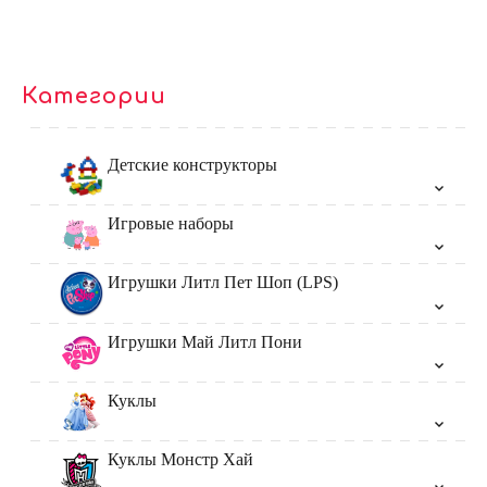
Категории
Детские конструкторы
Игровые наборы
Игрушки Литл Пет Шоп (LPS)
Игрушки Май Литл Пони
Куклы
Куклы Монстр Хай