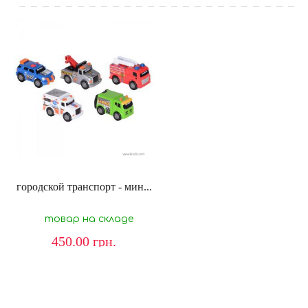
городской транспорт - мин...
товар на складе
450.00
грн.