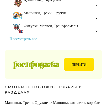
Машинки, Треки, Оружие
Фигурки Марвел, Трансформеры
Просмотреть все
СМОТРИТЕ ПОХОЖИЕ ТОВАРЫ В
РАЗДЕЛАХ:
Машинки, Треки, Оружие -> Машины, самолеты, корабли