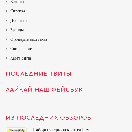
Контакты
Справка
Доставка
Бренды
Отследить ваш заказ
Соглашение
Карта сайта
ПОСЛЕДНИЕ ТВИТЫ
ЛАЙКАЙ НАШ ФЕЙСБУК
ИЗ ПОСЛЕДНИХ ОБЗОРОВ
Наборы зверюшек Литл Пет