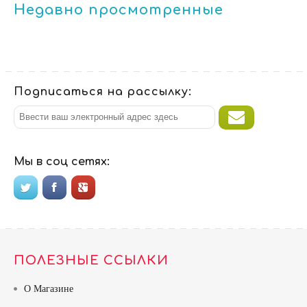
Недавно просмотренные
Подписаться на рассылку:
Мы в соц сетях:
ПОЛЕЗНЫЕ ССЫЛКИ
О Магазине