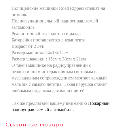
Полицейские машинки Road Rippers спешат на
помощь
Полнофункциональный радиоуправляемый
автомобиль
Реалистичный звук мотора и радара
Батарейки поставляются в комплекте
Возраст от 2 лет.
Размер машины: 24х13х12см.
Размер упаковки : 15см х 38см х 21см
О такой машинке на радиоуправлении с
реалистичным интерактивным световым и
музыкальным сопровождением мечтает каждый
мальчик с самого детства. Такая игрушка станет
любимым подарком для ваших детей.
Так же предлагаем вашему вниманию
Пожарный
радиоуправляемый автомобиль
Связанные товары