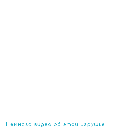
Немного видео об этой игрушке