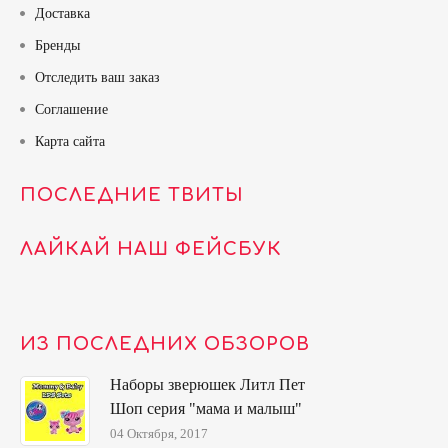
Доставка
Бренды
Отследить ваш заказ
Соглашение
Карта сайта
ПОСЛЕДНИЕ ТВИТЫ
ЛАЙКАЙ НАШ ФЕЙСБУК
ИЗ ПОСЛЕДНИХ ОБЗОРОВ
Наборы зверюшек Литл Пет
Шоп серия "мама и малыш"
04 Октября, 2017