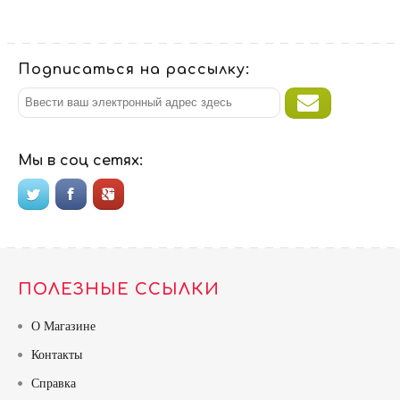
Подписаться на рассылку:
Мы в соц сетях:
ПОЛЕЗНЫЕ ССЫЛКИ
О Магазине
Контакты
Справка