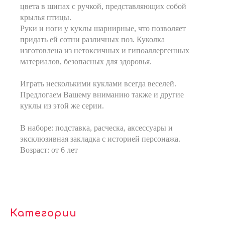
цвета в шипах с ручкой, представляющих собой
крылья птицы.
Руки и ноги у куклы шарнирные, что позволяет
придать ей сотни различных поз. Куколка
изготовлена из нетоксичных и гипоаллергенных
материалов, безопасных для здоровья.
Играть несколькими куклами всегда веселей.
Предлогаем Вашему вниманию также и другие
куклы из этой же серии.
В наборе: подставка, расческа, аксессуары и
эксклюзивная закладка с историей персонажа.
Возраст: от 6 лет
Категории