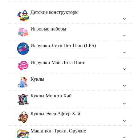
Детские конструкторы
Игровые наборы
Игрушки Литл Пет Шоп (LPS)
Игрушки Май Литл Пони
Куклы
Куклы Монстр Хай
Куклы Эвер Афтер Хай
Машинки, Треки, Оружие