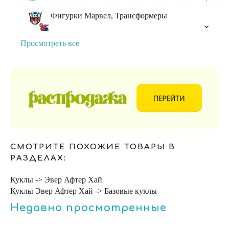
Фигурки Марвел, Трансформеры
Просмотреть все
СМОТРИТЕ ПОХОЖИЕ ТОВАРЫ В
РАЗДЕЛАХ:
Куклы -> Эвер Афтер Хай
Куклы Эвер Афтер Хай -> Базовые куклы
Недавно просмотренные