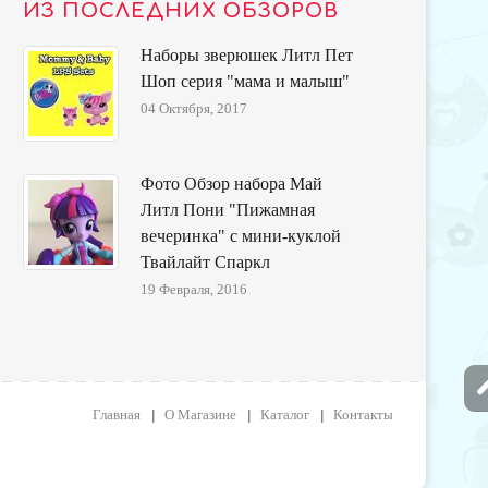
ИЗ ПОСЛЕДНИХ ОБЗОРОВ
Наборы зверюшек Литл Пет
Шоп серия "мама и малыш"
04 Октября, 2017
Фото Обзор набора Май
Литл Пони "Пижамная
вечеринка" с мини-куклой
Твайлайт Спаркл
19 Февраля, 2016
Главная
О Магазине
Каталог
Контакты