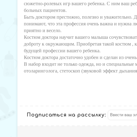
сюжетно-ролевых игр вашего ребенка. С ним ваш ре
больных пациентов.
Быть доктором престижно, полезно и уважительно. Де
понимают, что эта профессия очень важна и нужна л
приятно и весело.
Костюм доктора научит вашего малыша сочувствовать
доброту к окружающим. Приобретая такой костюм , к
будущей профессии вашего ребенка.
Костюм доктора достаточно удобен и сделан из очень
В набор входит не только одежда, но и специальные
отоларинголога, стетоскоп (звуковой эффект дыхания 
Подписаться на рассылку: