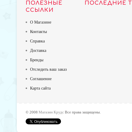
ПОЛЕЗНЫЕ
ПОСЛЕДНИЕ 
ССЫЛКИ
О Магазине
Контакты
Справка
Доставка
Бренды
Отследить ваш заказ
Соглашение
Карта сайта
TOP
© 2008
Магазин Крудс
Все права защищены.