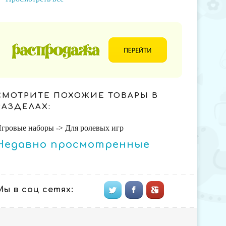
СМОТРИТЕ ПОХОЖИЕ ТОВАРЫ В
РАЗДЕЛАХ:
гровые наборы -> Для ролевых игр
Недавно просмотренные
Мы в соц сетях: