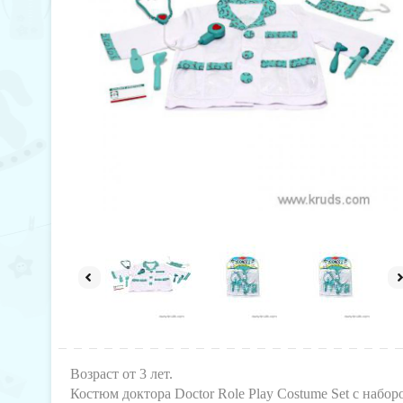
Возраст от 3 лет.
Костюм доктора Doctor Role Play Costume Set с наб