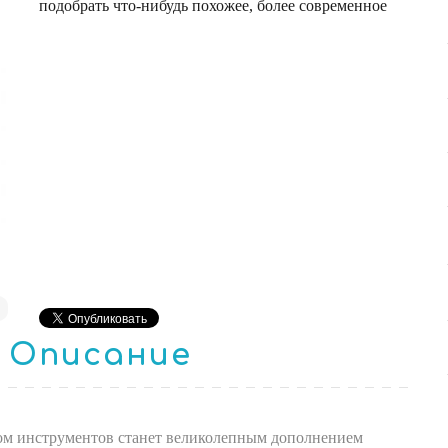
подобрать что-нибудь похожее, более современное
Описание
ором инструментов станет великолепным дополнением