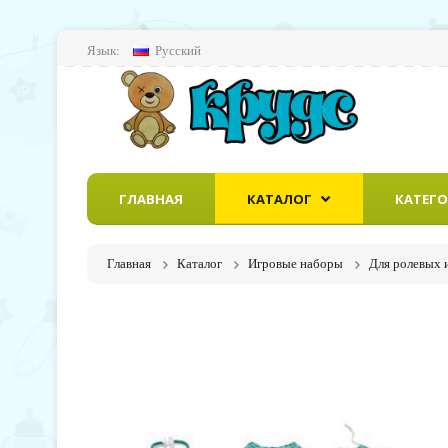
Язык:
Русский
ГЛАВНАЯ
КАТАЛОГ
КАТЕГ
Главная
Каталог
Игровые наборы
Для ролевых 